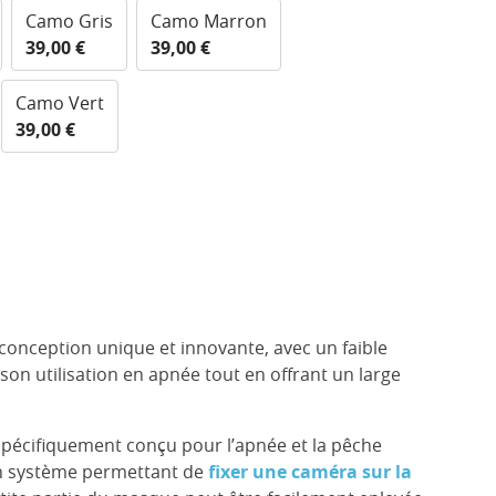
Camo Gris
Camo Marron
39,00 €
39,00 €
Camo Vert
39,00 €
onception unique et innovante, avec un faible
 son utilisation en apnée tout en offrant un large
pécifiquement conçu pour l’apnée et la pêche
un système permettant de
fixer une caméra sur la