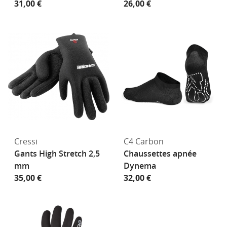
31,00 €
26,00 €
Cressi
C4 Carbon
Gants High Stretch 2,5
Chaussettes apnée
mm
Dynema
35,00 €
32,00 €