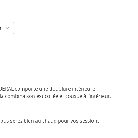
DERAL comporte une doublure intérieure
a combinaison est collée et cousue à l’intérieur.
 vous serez bien au chaud pour vos sessions