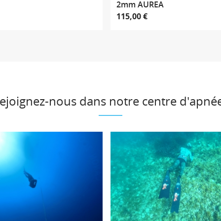
2mm AUREA
115,00 €
ejoignez-nous dans notre centre d'apnée